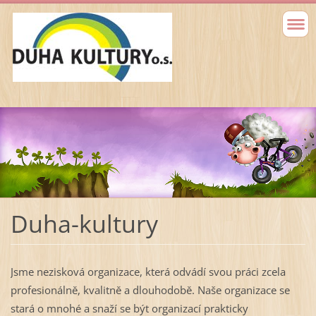
Duha-kultury
Jsme nezisková organizace, která odvádí svou práci zcela
profesionálně, kvalitně a dlouhodobě. Naše organizace se
stará o mnohé a snaží se být organizací prakticky